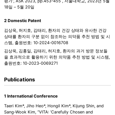
평가”, ASK 2023, pp.453-455 , 서울대학교, 2023년 5월
18일 – 5월 20일
2 Domestic Patent
김상욱, 허지호, 김태리, 환자의 건강 상태와 유사한 건강
상태를 환자의 구분 없이 참조하는 의약품 추천 방법 및 시
스템, 출원번호: 10-2024-0016708
김상욱, 김홍일, 김태리, 허지호, 환자의 과거 방문 정보들
을 효과적으로 활용하기 위한 의약품 추천 방법 및 시스템,
출원번호: 10-2023-0069271
Publications
1 International Conference
Taeri Kim*, Jiho Heo*, Hongil Kim*, Kijung Shin, and
Sang-Wook Kim, “VITA: ‘Carefully Chosen and