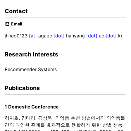
Contact
Email
jhheo0123
[at]
agape
[dot]
hanyang
[dot]
ac
[dot]
kr
Research Interests
Recommender Systems
Publications
1 Domestic Conference
허지호, 김태리, 김상욱 “의약품 추천 방법에서의 의약품들
간의 다양한 관계를 효과적으로 융합하기 위한 방법 성능