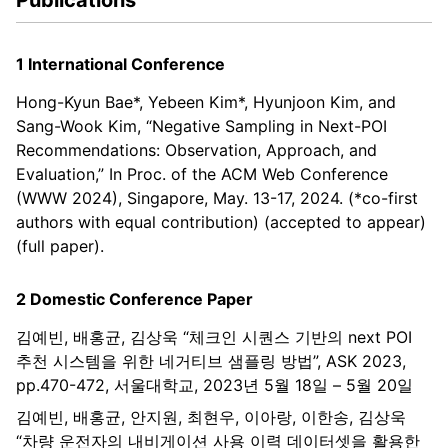
Publications
1 International Conference
Hong-Kyun Bae*, Yebeen Kim*, Hyunjoon Kim, and
Sang-Wook Kim, “Negative Sampling in Next-POI
Recommendations: Observation, Approach, and
Evaluation,” In Proc. of the ACM Web Conference
(WWW 2024), Singapore, May. 13-17, 2024. (*co-first
authors with equal contribution) (accepted to appear)
(full paper).
2 Domestic Conference Paper
김예빈, 배홍균, 김상욱 “체크인 시퀀스 기반의 next POI
추천 시스템을 위한 네거티브 샘플링 방법”, ASK 2023,
pp.470-472, 서울대학교, 2023년 5월 18일 – 5월 20일
김예빈, 배홍균, 안지원, 최현우, 이아랑, 이한송, 김상욱
“차량 운전자의 내비게이션 사용 이력 데이터셋을 활용한