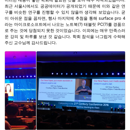
최근 서울시에서도 공공데이터가 공개되었기 때문에 이와 같은 연
구를 비슷한 연구를 진행할 수 있지 않을까 생각해 보았습니다. 굳
이 아쉬운 점을 꼽자면, 행사 마지막에 추첨을 통해 surface pro 4
라는 마이크로소프트에서 나오는 노트북(?) 태블릿 PC(?)를 경품으
로 주는 것에 당첨되지 못한 것이었습니다. 이외에는 매우 만족스러
운 강의 및 하루를 보낸 것 같습니다. 학회 참석을 너그럽게 수락해
주신 교수님께 감사드립니다.