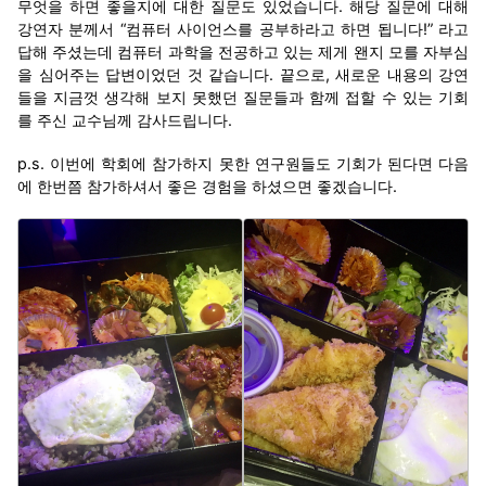
무엇을 하면 좋을지에 대한 질문도 있었습니다. 해당 질문에 대해
강연자 분께서 “컴퓨터 사이언스를 공부하라고 하면 됩니다!” 라고
답해 주셨는데 컴퓨터 과학을 전공하고 있는 제게 왠지 모를 자부심
을 심어주는 답변이었던 것 같습니다. 끝으로, 새로운 내용의 강연
들을 지금껏 생각해 보지 못했던 질문들과 함께 접할 수 있는 기회
를 주신 교수님께 감사드립니다.
p.s. 이번에 학회에 참가하지 못한 연구원들도 기회가 된다면 다음
에 한번쯤 참가하셔서 좋은 경험을 하셨으면 좋겠습니다.