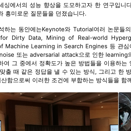
세싱에서의 성능 향상을 도모하고자 한 연구입니다
와 흥미로운 질문들을 던졌습니다.
하는 동안에는Keynote와 Tutorial여러 논문들의 
or Dirty Data, Mining of Real-world Hypergr
s of Machine Learning in Search Engi
oise 또는 adversarial attack으로 인한 le
하여 그 중에서 정확도가 높은 방법들을 이용하는 
맞출 때 같은 정답을 낼 수 있는 방식, 그리고 한 
로 계산함으로써 이러한 조건에 부합하는 방식들을 함