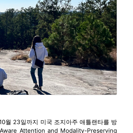
터 10월 23일까지 미국 조지아주 애틀랜타를 방
Attention and Modality-Preserving