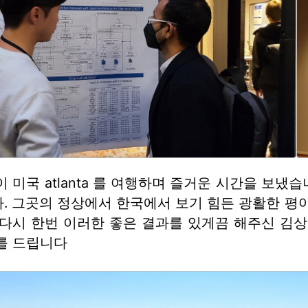
 미국 atlanta 를 여행하며 즐거운 시간을 보냈습니다
. 그곳의 정상에서 한국에서 보기 힘든 광활한 평야
 다시 한번 이러한 좋은 결과를 있게끔 해주신 김
를 드립니다