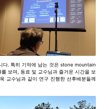
. 특히 기억에 남는 것은 stone mountain
를 보며, 동료 및 교수님과 즐거운 시간을 보
상욱 교수님과 같이 연구 진행한 선후배분들께