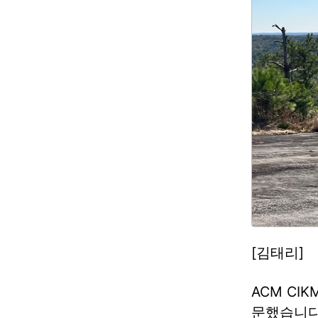
[김태리]
ACM CI
문했습니다. 