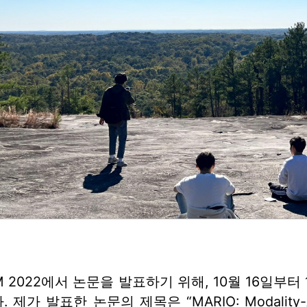
KM 2022에서 논문을 발표하기 위해, 10월 16일부
제가 발표한 논문의 제목은 “MARIO: Modality-Aware 