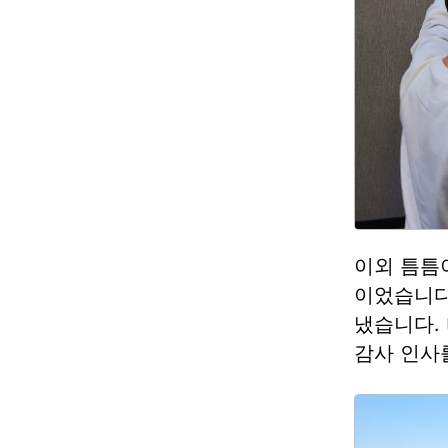
이외 틈틈이
이었습니다
냈습니다.
감사 인사