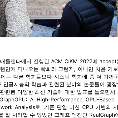
애틀랜타에서 진행된 ACM CIKM 2022에 acc
오랜만에 다녀오는 학회라 그런지, 아니면 처음 가
KM에는 다른 학회들보다 시스템 학회에 좀 더 가까
 등 인공지능의 학습과 관련된 분야의 논문들이 굉장
 관련된 다양한 최신 기술에 대한 발표를 들으면서 
raphGPU: A High-Performance GPU-Based Gr
Network Analysis로, 기존 단일 머신 CPU 
 잘 처리할 수 있었던 그래프 엔진인 RealGrap