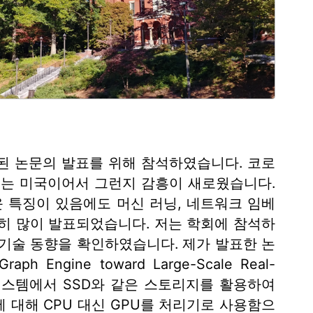
ept된 논문의 발표를 위해 참석하였습니다. 코로
보는 미국이어서 그런지 감흥이 새로웠습니다.
운 특징이 있음에도 머신 러닝, 네트워크 임베
히 많이 발표되었습니다. 저는 학회에 참석하
기술 동향을 확인하였습니다. 제가 발표한 논
aph Engine toward Large-Scale Real-
기반의 시스템에서 SSD와 같은 스토리지를 활용하여
h에 대해 CPU 대신 GPU를 처리기로 사용함으