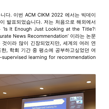
습니다. 이번 ACM CIKM 2022 에서는 빅데이
들이 발표되었습니다. 저는 처음으로 해외에서
ough Just Looking at the Title?:
 Accurate News Recommendation’ 이라는 논문
 것이라 많이 긴장되었지만, 세계의 여러 연
또한, 학회 기간 중 평소에 공부하고싶었던 여
ised learning for recommendation