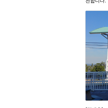
전합니다.