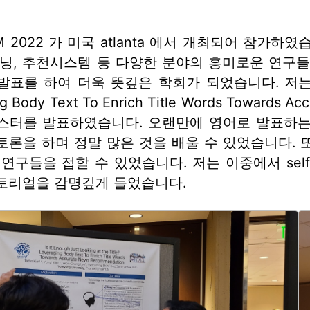
KM 2022 가 미국 atlanta 에서 개최되어 참가하였
러닝, 추천시스템 등 다양한 분야의 흥미로운 연구
를 하여 더욱 뜻깊은 학회가 되었습니다. 저는 ‘Is It En
ng Body Text To Enrich Title Words Towards
스터를 발표하였습니다. 오랜만에 영어로 발표하는
토론을 하며 정말 많은 것을 배울 수 있었습니다. 
구들을 접할 수 있었습니다. 저는 이중에서 self-superv
토리얼을 감명깊게 들었습니다.