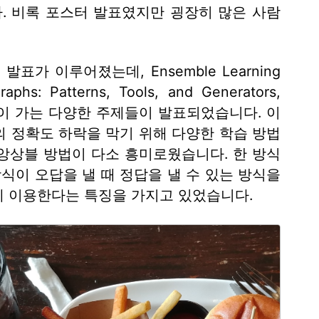
. 비록 포스터 발표였지만 굉장히 많은 사람
발표가 이루어졌는데, Ensemble Learning
aphs: Patterns, Tools, and Generators,
nes 등 관심이 가는 다양한 주제들이 발표되었습니다. 이
arning의 정확도 하락을 막기 위해 다양한 학습 방법
앙상블 방법이 다소 흥미로웠습니다. 한 방식
방식이 오답을 낼 때 정답을 낼 수 있는 방식을
께 이용한다는 특징을 가지고 있었습니다.