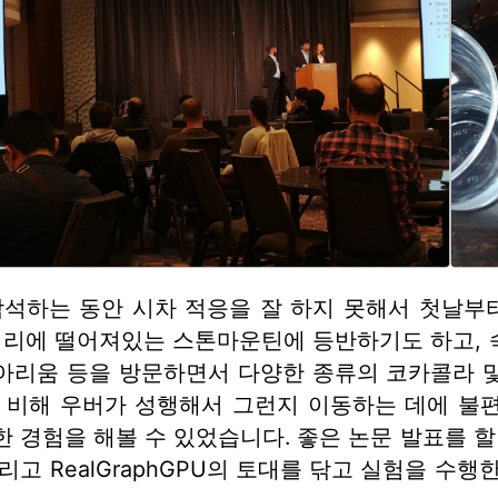
 참석하는 동안 시차 적응을 잘 하지 못해서 첫날부
 거리에 떨어져있는 스톤마운틴에 등반하기도 하고, 
아리움 등을 방문하면서 다양한 종류의 코카콜라 
에 비해 우버가 성행해서 그런지 이동하는 데에 
한 경험을 해볼 수 있었습니다. 좋은 논문 발표를 
리고 RealGraphGPU의 토대를 닦고 실험을 