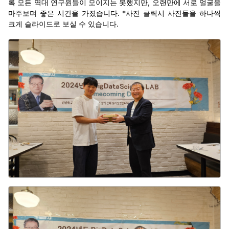
록 모든 역대 연구원들이 모이지는 못했지만, 오랜만에 서로 얼굴을
마주보며 좋은 시간을 가졌습니다. *사진 클릭시 사진들을 하나씩
크게 슬라이드로 보실 수 있습니다.