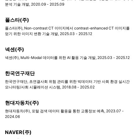
분석 기술 개발, 2020.09 - 2025.09
폴스타(주)
폴스타(주), Non-contrast CT 이미지에서 contrast-enhanced CT 이미지를
얻기 위한 이미지 변환 기술 개발, 2025.03 - 2025.12
넥센(주)
넥센(주), Multi-Modal 데이터를 위한 AI 활용 기술 개발, 2025.03 - 2025.12
한국연구재단
한국연구재단, 초연결사회 위험 관리를 위한 빅데이터 기반 사회 환경 실시간
모니터링/사회 시뮬레이션 시스템, 2018.08 - 2025.02
현대자동차(주)
현대자동차(주), 포털 검색 데이터 활용을 통한 교통정보 예측, 2023.07 -
2024.06
NAVER(주)