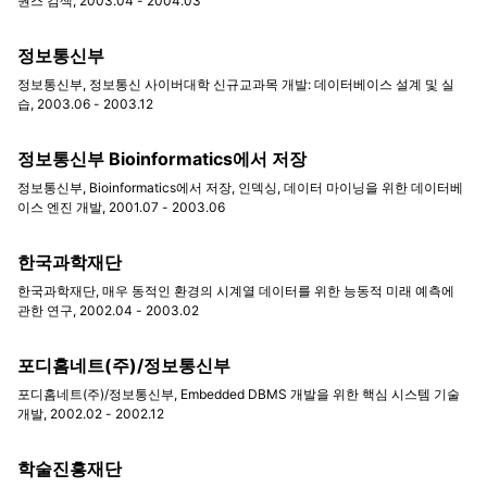
퀀스 검색, 2003.04 - 2004.03
정보통신부
정보통신부, 정보통신 사이버대학 신규교과목 개발: 데이터베이스 설계 및 실
습, 2003.06 - 2003.12
정보통신부 Bioinformatics에서 저장
정보통신부, Bioinformatics에서 저장, 인덱싱, 데이터 마이닝을 위한 데이터베
이스 엔진 개발, 2001.07 - 2003.06
한국과학재단
한국과학재단, 매우 동적인 환경의 시계열 데이터를 위한 능동적 미래 예측에
관한 연구, 2002.04 - 2003.02
포디홈네트(주)/정보통신부
포디홈네트(주)/정보통신부, Embedded DBMS 개발을 위한 핵심 시스템 기술
개발, 2002.02 - 2002.12
학술진흥재단