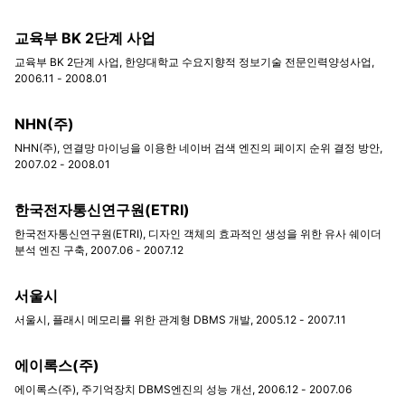
교육부 BK 2단계 사업
교육부 BK 2단계 사업, 한양대학교 수요지향적 정보기술 전문인력양성사업,
2006.11 - 2008.01
NHN(주)
NHN(주), 연결망 마이닝을 이용한 네이버 검색 엔진의 페이지 순위 결정 방안,
2007.02 - 2008.01
한국전자통신연구원(ETRI)
한국전자통신연구원(ETRI), 디자인 객체의 효과적인 생성을 위한 유사 쉐이더
분석 엔진 구축, 2007.06 - 2007.12
서울시
서울시, 플래시 메모리를 위한 관계형 DBMS 개발, 2005.12 - 2007.11
에이록스(주)
에이록스(주), 주기억장치 DBMS엔진의 성능 개선, 2006.12 - 2007.06