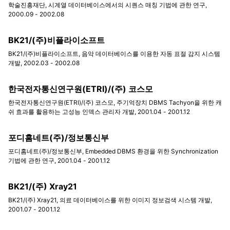
학술진흥재단, 시계열 데이터베이스에서의 시퀀스 매칭 기법에 관한 연구,
2000.09 - 2002.08
BK21/(주)비플라이소프트
BK21/(주)비플라이소프트, 음악 데이터베이스를 이용한 자동 표절 감지 시스템
개발, 2002.03 - 2002.08
한국전자통신연구원(ETRI)/(주) 코스모
한국전자통신연구원(ETRI)/(주) 코스모, 주기억장치 DBMS Tachyon을 위한 캐
쉬 효과를 활용하는 고성능 인덱스 관리자 개발, 2001.04 - 2001.12
포디홈네트(주)/정보통신부
포디홈네트(주)/정보통신부, Embedded DBMS 환경을 위한 Synchronization
기법에 관한 연구, 2001.04 - 2001.12
BK21/(주) Xray21
BK21/(주) Xray21, 의료 데이터베이스를 위한 이미지 정보검색 시스템 개발,
2001.07 - 2001.12