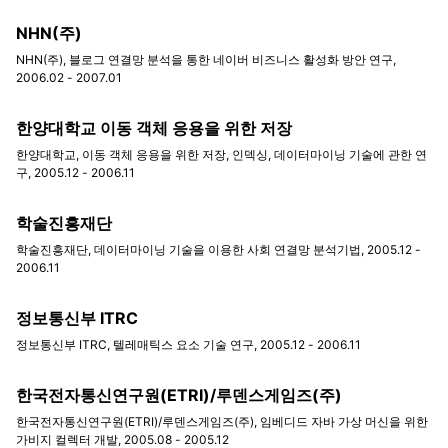
NHN(주)
NHN(주), 블로그 연결망 분석을 통한 네이버 비즈니스 활성화 방안 연구,
2006.02 - 2007.01
한양대학교 이동 객체 응용을 위한 저장
한양대학교, 이동 객체 응용을 위한 저장, 인덱싱, 데이터마이닝 기술에 관한 연
구, 2005.12 - 2006.11
학술진흥재단
학술진흥재단, 데이터마이닝 기술을 이용한 사회 연결망 분석기법, 2005.12 -
2006.11
정보통신부 ITRC
정보통신부 ITRC, 텔레매틱스 요소 기술 연구, 2005.12 - 2006.11
한국전자통신연구원(ETRI)/루덴스게임즈(주)
한국전자통신연구원(ETRI)/루덴스게임즈(주), 임베디드 자바 가상 머신을 위한
가비지 컬렉터 개발, 2005.08 - 2005.12