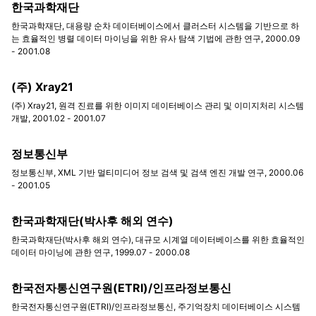
한국과학재단
한국과학재단, 대용량 순차 데이터베이스에서 클러스터 시스템을 기반으로 하
는 효율적인 병렬 데이터 마이닝을 위한 유사 탐색 기법에 관한 연구, 2000.09
- 2001.08
(주) Xray21
(주) Xray21, 원격 진료를 위한 이미지 데이터베이스 관리 및 이미지처리 시스템
개발, 2001.02 - 2001.07
정보통신부
정보통신부, XML 기반 멀티미디어 정보 검색 및 검색 엔진 개발 연구, 2000.06
- 2001.05
한국과학재단(박사후 해외 연수)
한국과학재단(박사후 해외 연수), 대규모 시계열 데이터베이스를 위한 효율적인
데이터 마이닝에 관한 연구, 1999.07 - 2000.08
한국전자통신연구원(ETRI)/인프라정보통신
한국전자통신연구원(ETRI)/인프라정보통신, 주기억장치 데이터베이스 시스템