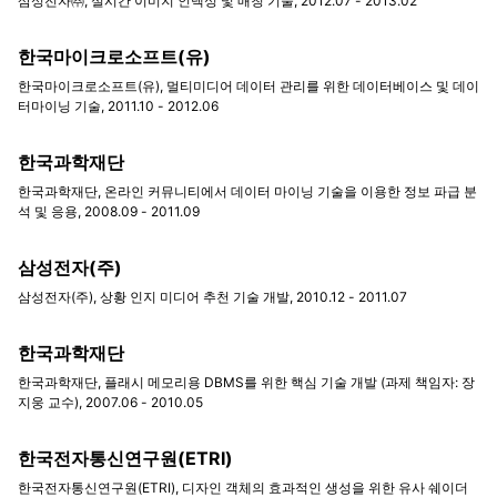
삼성전자㈜, 실시간 이미지 인덱싱 및 매칭 기술, 2012.07 - 2013.02
한국마이크로소프트(유)
한국마이크로소프트(유), 멀티미디어 데이터 관리를 위한 데이터베이스 및 데이
터마이닝 기술, 2011.10 - 2012.06
한국과학재단
한국과학재단, 온라인 커뮤니티에서 데이터 마이닝 기술을 이용한 정보 파급 분
석 및 응용, 2008.09 - 2011.09
삼성전자(주)
삼성전자(주), 상황 인지 미디어 추천 기술 개발, 2010.12 - 2011.07
한국과학재단
한국과학재단, 플래시 메모리용 DBMS를 위한 핵심 기술 개발 (과제 책임자: 장
지웅 교수), 2007.06 - 2010.05
한국전자통신연구원(ETRI)
한국전자통신연구원(ETRI), 디자인 객체의 효과적인 생성을 위한 유사 쉐이더