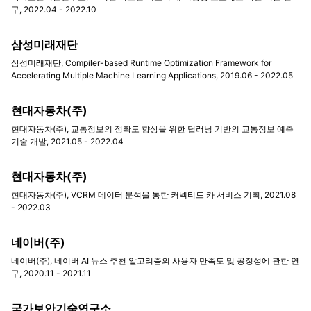
구, 2022.04 - 2022.10
삼성미래재단
삼성미래재단, Compiler-based Runtime Optimization Framework for
Accelerating Multiple Machine Learning Applications, 2019.06 - 2022.05
현대자동차(주)
현대자동차(주), 교통정보의 정확도 향상을 위한 딥러닝 기반의 교통정보 예측
기술 개발, 2021.05 - 2022.04
현대자동차(주)
현대자동차(주), VCRM 데이터 분석을 통한 커넥티드 카 서비스 기획, 2021.08
- 2022.03
네이버(주)
네이버(주), 네이버 AI 뉴스 추천 알고리즘의 사용자 만족도 및 공정성에 관한 연
구, 2020.11 - 2021.11
국가보안기술연구소