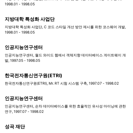
1998.01 - 1998.05
지방대학 특성화 사업단
지방대학 특성화 사업단, C 코드 스타일 개선 방안 제시를 위한 코스웨어 개발,
1998.01 - 1998.05
인공지능연구센터
인공지능연구센터, 월드 와이드 웹에서 객체지향 데이터베이스 게이트웨이 개
발, 1997.05 - 1998.05
한국전자통신연구원(ETRI)
한국전자통신연구원(ETRI), Mr. RT 시험 시스템 구축, 1997.07 - 1998.02
인공지능연구센터
인공지능연구센터, 순차 데이터베이스를 위한 효율적인 유사성 마이닝에 관한
연구, 1997.07 - 1998.02
성곡 재단