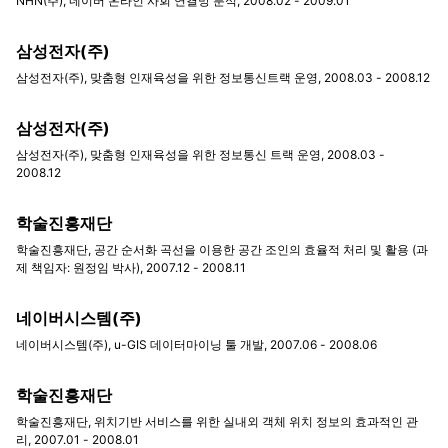
NHN(주), 네이버 온라인 사회 연결망 분석, 2008.02 - 2009.01
삼성전자(주)
삼성전자(주), 맞춤형 인재육성을 위한 정보통신트랙 운영, 2008.03 - 2008.12
삼성전자(주)
삼성전자(주), 맞춤형 인재육성을 위한 정보통신 트랙 운영, 2008.03 -
2008.12
학술진흥재단
학술진흥재단, 공간 순서화 곡선을 이용한 공간 조인의 효율적 처리 및 활용 (과
제 책임자: 원정임 박사), 2007.12 - 2008.11
네이버시스템(주)
네이버시스템(주), u-GIS 데이터마이닝 툴 개발, 2007.06 - 2008.06
학술진흥재단
학술진흥재단, 위치기반 서비스를 위한 실내외 객체 위치 정보의 효과적인 관
리, 2007.01 - 2008.01