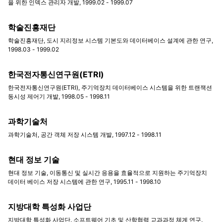
을 위한 인덱스 관리자 개발, 1999.02 - 1999.07
학술진흥재단
학술진흥재단, 도시 지리정보 시스템 기본도와 데이터베이스 설계에 관한 연구,
1998.03 - 1999.02
한국전자통신연구원(ETRI)
한국전자통신연구원(ETRI), 주기억장치 데이터베이스 시스템을 위한 트랜잭션
동시성 제어기 개발, 1998.05 - 1998.11
과학기술처
과학기술처, 공간 객체 저장 시스템 개발, 1997.12 - 1998.11
현대 정보 기술
현대 정보 기술, 이동통신 및 실시간 응용을 효율적으로 지원하는 주기억장치
데이터 베이스 저장 시스템에 관한 연구, 1995.11 - 1998.10
지방대학 특성화 사업단
지방대학 특성화 사업단, 소프트웨어 기초 및 산학협력 교과과정 체계 연구,