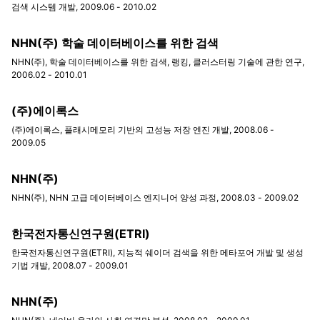
검색 시스템 개발, 2009.06 - 2010.02
NHN(주) 학술 데이터베이스를 위한 검색
NHN(주), 학술 데이터베이스를 위한 검색, 랭킹, 클러스터링 기술에 관한 연구,
2006.02 - 2010.01
(주)에이록스
(주)에이록스, 플래시메모리 기반의 고성능 저장 엔진 개발, 2008.06 -
2009.05
NHN(주)
NHN(주), NHN 고급 데이터베이스 엔지니어 양성 과정, 2008.03 - 2009.02
한국전자통신연구원(ETRI)
한국전자통신연구원(ETRI), 지능적 쉐이더 검색을 위한 메타포어 개발 및 생성
기법 개발, 2008.07 - 2009.01
NHN(주)