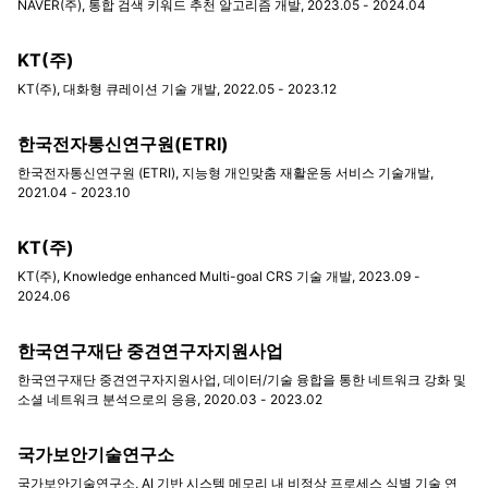
NAVER(주), 통합 검색 키워드 추천 알고리즘 개발, 2023.05 - 2024.04
KT(주)
KT(주), 대화형 큐레이션 기술 개발, 2022.05 - 2023.12
한국전자통신연구원(ETRI)
한국전자통신연구원 (ETRI), 지능형 개인맞춤 재활운동 서비스 기술개발,
2021.04 - 2023.10
KT(주)
KT(주), Knowledge enhanced Multi-goal CRS 기술 개발, 2023.09 -
2024.06
한국연구재단 중견연구자지원사업
한국연구재단 중견연구자지원사업, 데이터/기술 융합을 통한 네트워크 강화 및
소셜 네트워크 분석으로의 응용, 2020.03 - 2023.02
국가보안기술연구소
국가보안기술연구소, AI 기반 시스템 메모리 내 비정상 프로세스 식별 기술 연