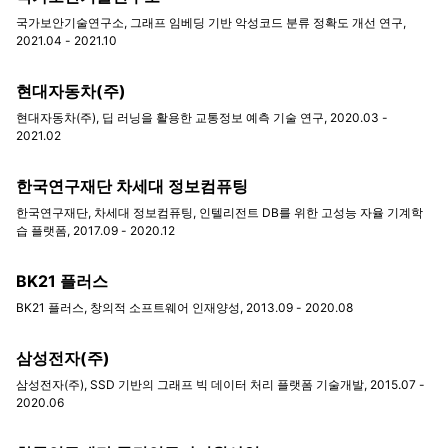
국가보안기술연구소, 그래프 임베딩 기반 악성코드 분류 정확도 개선 연구,
2021.04 - 2021.10
현대자동차(주)
현대자동차(주), 딥 러닝을 활용한 교통정보 예측 기술 연구, 2020.03 -
2021.02
한국연구재단 차세대 정보컴퓨팅
한국연구재단, 차세대 정보컴퓨팅, 인텔리전트 DB를 위한 고성능 자율 기계학
습 플랫폼, 2017.09 - 2020.12
BK21 플러스
BK21 플러스, 창의적 소프트웨어 인재양성, 2013.09 - 2020.08
삼성전자(주)
삼성전자(주), SSD 기반의 그래프 빅 데이터 처리 플랫폼 기술개발, 2015.07 -
2020.06