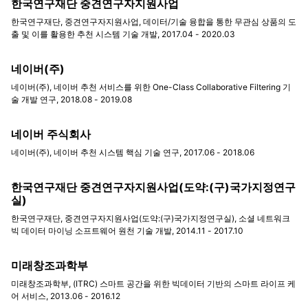
한국연구재단 중견연구자지원사업
한국연구재단, 중견연구자지원사업, 데이터/기술 융합을 통한 무관심 상품의 도
출 및 이를 활용한 추천 시스템 기술 개발, 2017.04 - 2020.03
네이버(주)
네이버(주), 네이버 추천 서비스를 위한 One-Class Collaborative Filtering 기
술 개발 연구, 2018.08 - 2019.08
네이버 주식회사
네이버(주), 네이버 추천 시스템 핵심 기술 연구, 2017.06 - 2018.06
한국연구재단 중견연구자지원사업(도약:(구)국가지정연구
실)
한국연구재단, 중견연구자지원사업(도약:(구)국가지정연구실), 소셜 네트워크
빅 데이터 마이닝 소프트웨어 원천 기술 개발, 2014.11 - 2017.10
미래창조과학부
미래창조과학부, (ITRC) 스마트 공간을 위한 빅데이터 기반의 스마트 라이프 케
어 서비스, 2013.06 - 2016.12