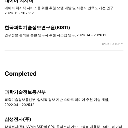
네이버 치지직
네이버 치지직 서비스를 위한 추천 모델 개발 및 사용자 만족도 개선 연구,
2026.01 - 2026.12
한국과학기술정보연구원(KISTI)
연구정보 분석을 통한 연구자 추천 시스템 연구, 2026.04 - 2026.11
BACK TO TOP ↑
Completed
과학기술정보통신부
과학기술정보통신부, 암시적 정보 기반 스마트 미디어 추천 기술 개발,
2022.04 - 2025.12
삼성전자(주)
삼성전자(주), NVMe SSD와 GPU 클러스터 기반 고성능 대용량 그래프 데이터