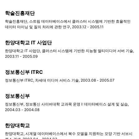
학술진흥재단
학술진흥재단, 스트림 데이터베이스에서 클러스터 시스템에 기반한 효율적인
데이터 마이닝 및 질의 처리에 관한 연구, 2003.12 - 2005.11
한양대학교 IT 사업단
한양대학교 IT 사업단, 클러스터 시스템에 기반한 지능형 멀티미디어 서버 기술,
2003.11 - 2005.09
정보통신부 ITRC
정보통신부 ITRC, 차세대 미디어 서비스 기술, 2003.08 - 2005.07
정보통신부
정보통신부, 정보통신 사이버대학 교과목 운영 I: 데이터베이스 설계 및 실습,
2004.03 - 2004.08
한양대학교
한양대학교, 시계열 데이터베이스에서 복수 모델을 지원하는 모양 기반 서브시