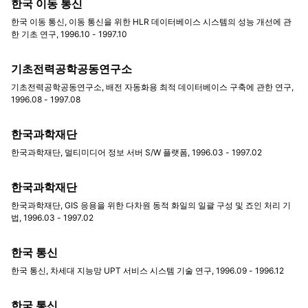
한국 이동 통신
한국 이동 통신, 이동 통신을 위한 HLR 데이터베이스 시스템의 성능 개선에 관
한 기초 연구, 1996.10 - 1997.10
기초전력공학공동연구소
기초전력공학공동연구소, 배전 자동화용 최적 데이터베이스 구축에 관한 연구,
1996.08 - 1997.08
한국과학재단
한국과학재단, 멀티미디어 정보 서버 S/W 플랫폼, 1996.03 - 1997.02
한국과학재단
한국과학재단, GIS 응용을 위한 다차원 동적 화일의 일괄 구성 및 죠인 처리 기
법, 1996.03 - 1997.02
한국 통신
한국 통신, 차세대 지능망 UPT 서비스 시스템 기술 연구, 1996.09 - 1996.12
한국 통신