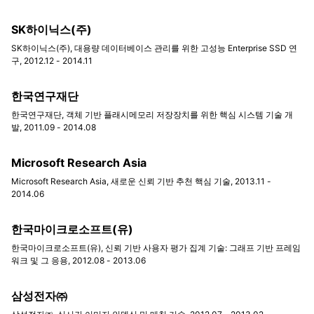
SK하이닉스(주)
SK하이닉스(주), 대용량 데이터베이스 관리를 위한 고성능 Enterprise SSD 연
구, 2012.12 - 2014.11
한국연구재단
한국연구재단, 객체 기반 플래시메모리 저장장치를 위한 핵심 시스템 기술 개
발, 2011.09 - 2014.08
Microsoft Research Asia
Microsoft Research Asia, 새로운 신뢰 기반 추천 핵심 기술, 2013.11 -
2014.06
한국마이크로소프트(유)
한국마이크로소프트(유), 신뢰 기반 사용자 평가 집계 기술: 그래프 기반 프레임
워크 및 그 응용, 2012.08 - 2013.06
삼성전자㈜