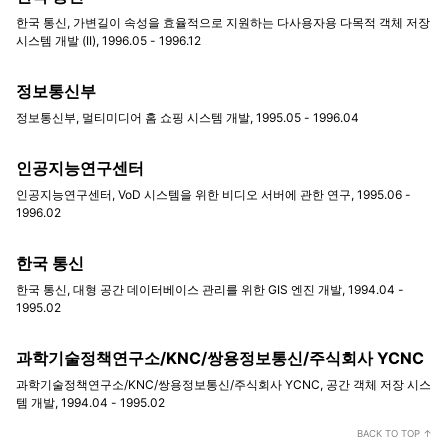
한국 통신, 가변길이 속성을 효율적으로 지원하는 다사용자용 다목적 객체 저장
시스템 개발 (II), 1996.05 - 1996.12
정보통신부
정보통신부, 멀티미디어 홈 쇼핑 시스템 개발, 1995.05 - 1996.04
인공지능연구센터
인공지능연구센터, VoD 시스템을 위한 비디오 서버에 관한 연구, 1995.06 -
1996.02
한국 통신
한국 통신, 대형 공간 데이터베이스 관리를 위한 GIS 엔진 개발, 1994.04 -
1995.02
과학기술정책연구소/KNC/쌍용정보통신/주식회사 YCNC
과학기술정책연구소/KNC/쌍용정보통신/주식회사 YCNC, 공간 객체 저장 시스
템 개발, 1994.04 - 1995.02
BACK TO TOP ↑