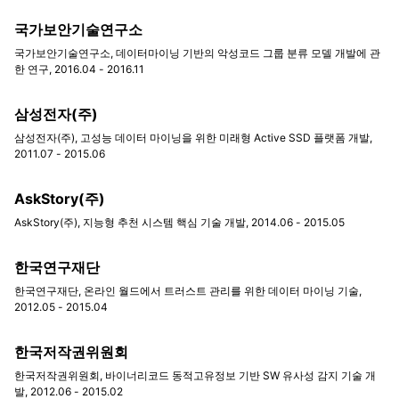
국가보안기술연구소
국가보안기술연구소, 데이터마이닝 기반의 악성코드 그룹 분류 모델 개발에 관
한 연구, 2016.04 - 2016.11
삼성전자(주)
삼성전자(주), 고성능 데이터 마이닝을 위한 미래형 Active SSD 플랫폼 개발,
2011.07 - 2015.06
AskStory(주)
AskStory(주), 지능형 추천 시스템 핵심 기술 개발, 2014.06 - 2015.05
한국연구재단
한국연구재단, 온라인 월드에서 트러스트 관리를 위한 데이터 마이닝 기술,
2012.05 - 2015.04
한국저작권위원회
한국저작권위원회, 바이너리코드 동적고유정보 기반 SW 유사성 감지 기술 개
발, 2012.06 - 2015.02