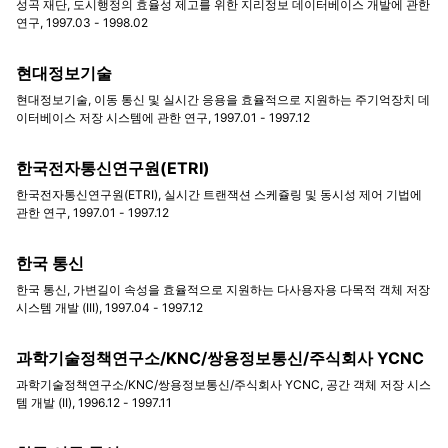
성곡 재단, 도시행정의 효율성 제고를 위한 지리정보 데이터베이스 개발에 관한
연구, 1997.03 - 1998.02
현대정보기술
현대정보기술, 이동 통신 및 실시간 응용을 효율적으로 지원하는 주기억장치 데
이터베이스 저장 시스템에 관한 연구, 1997.01 - 1997.12
한국전자통신연구원(ETRI)
한국전자통신연구원(ETRI), 실시간 트랜잭션 스케쥴링 및 동시성 제어 기법에
관한 연구, 1997.01 - 1997.12
한국 통신
한국 통신, 가변길이 속성을 효율적으로 지원하는 다사용자용 다목적 객체 저장
시스템 개발 (III), 1997.04 - 1997.12
과학기술정책연구소/KNC/쌍용정보통신/주식회사 YCNC
과학기술정책연구소/KNC/쌍용정보통신/주식회사 YCNC, 공간 객체 저장 시스
템 개발 (II), 1996.12 - 1997.11