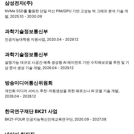
삼성전자(주)
NVMe SSD를 활용한 단일 머신 PIM/GPU 기반 고성능 빅 그래프 분석 기술 개
발, 2025.10 - 2030.09
과학기술정보통신부
인공지능대학원 지원사업, 2020.04 - 2029.12
과학기술정보통신부
설명가능 대규모 시공간 예측 생성형 AI 에이전트 기반 수치예보모델 추천 및 기
상 문서 생성 기술 개발, 2026.04 - 2029.12
방송미디어통신위원회
개인화 미디어 서비스 추천-자동생성을 위한 페르소나 AI 모델 기술 개발,
2026.04 - 2028.12
한국연구재단 BK21 사업
BK21-FOUR 인공지능혁신인재교육연구단, 2020.09 - 2027.08