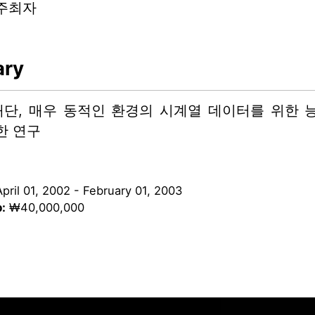
주최자
ry
단, 매우 동적인 환경의 시계열 데이터를 위한 
한 연구
April 01, 2002
-
February 01, 2003
:
₩40,000,000