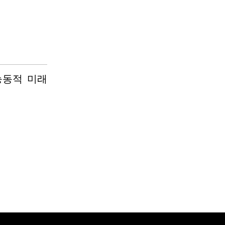
능동적 미래