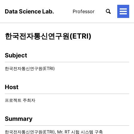
Data Science Lab.
Professor
토
글
메
뉴
한국전자통신연구원(ETRI)
Subject
한국전자통신연구원(ETRI)
Host
프로젝트 주최자
Summary
한국전자통신연구원(ETRI), Mr. RT 시험 시스템 구축