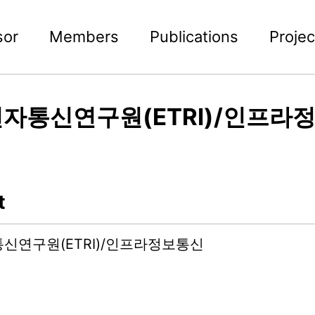
sor
Members
Publications
Projec
자통신연구원(ETRI)/인프라
t
신연구원(ETRI)/인프라정보통신