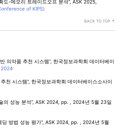
 정확도-메모리 트레이드오프 분석”, ASK 2025,
Conference of KIPS)
BACK TO TOP ↑
기반 의약품 추천 시스템”, 한국정보과학회 데이터베이
 2024
어 추천 시스템”, 한국정보과학회 데이터베이스소사이
분석”, ASK 2024, pp. , 2024년 5월 23일
성능 평가”, ASK 2024, pp. , 2024년 5월