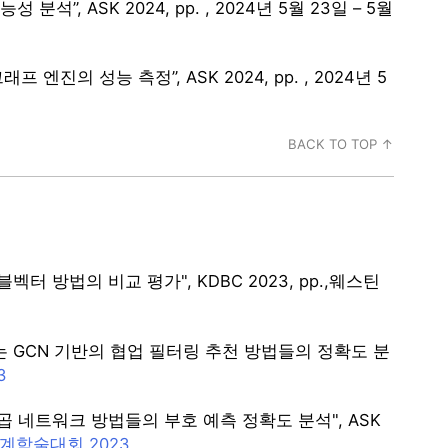
, ASK 2024, pp. , 2024년 5월 23일 – 5월
래프 엔진의 성능 측정”, ASK 2024, pp. , 2024년 5
BACK TO TOP ↑
 방법의 비교 평가", KDBC 2023, pp.,웨스틴
 GCN 기반의 협업 필터링 추천 방법들의 정확도 분
3
 네트워크 방법들의 부호 예측 정확도 분석", ASK
춘계학술대회 2023