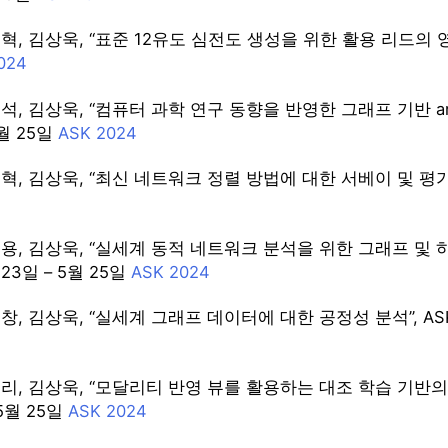
, 김상욱, “표준 12유도 심전도 생성을 위한 활용 리드의 영향 분석”
024
, 김상욱, “컴퓨터 과학 연구 동향을 반영한 그래프 기반 arXiv 논
5월 25일
ASK 2024
, 김상욱, “최신 네트워크 정렬 방법에 대한 서베이 및 평가”, ASK
용, 김상욱, “실세계 동적 네트워크 분석을 위한 그래프 및 하이퍼그
 23일 – 5월 25일
ASK 2024
, 김상욱, “실세계 그래프 데이터에 대한 공정성 분석”, ASK 202
리, 김상욱, “모달리티 반영 뷰를 활용하는 대조 학습 기반의 멀티미
 5월 25일
ASK 2024