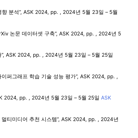
, ASK 2024, pp. , 2024년 5월 23일 – 5월
문 데이터셋 구축”, ASK 2024, pp. , 2024년 5
 2024, pp. , 2024년 5월 23일 – 5월 25일
래프 학습 기술 성능 평가”, ASK 2024, pp. ,
4, pp. , 2024년 5월 23일 – 5월 25일
ASK
디어 추천 시스템”, ASK 2024, pp. , 2024년