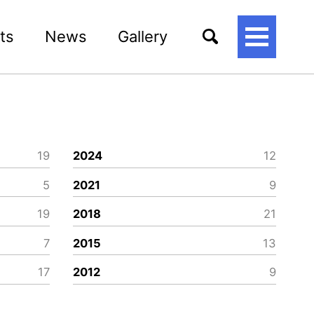
ts
News
Gallery
토
글
메
뉴
19
2024
12
5
2021
9
19
2018
21
7
2015
13
17
2012
9