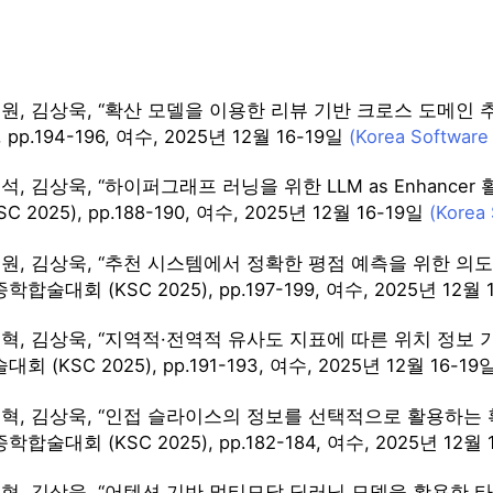
원, 김상욱, “확산 모델을 이용한 리뷰 기반 크로스 도메인
, pp.194-196, 여수, 2025년 12월 16-19일
(Korea Software
석, 김상욱, “하이퍼그래프 러닝을 위한 LLM as Enhance
 2025), pp.188-190, 여수, 2025년 12월 16-19일
(Korea
원, 김상욱, “추천 시스템에서 정확한 평점 예측을 위한 의도 
술대회 (KSC 2025), pp.197-199, 여수, 2025년 12월 
혁, 김상욱, “지역적·전역적 유사도 지표에 따른 위치 정보 
(KSC 2025), pp.191-193, 여수, 2025년 12월 16-19
혁, 김상욱, “인접 슬라이스의 정보를 선택적으로 활용하는 확산모
술대회 (KSC 2025), pp.182-184, 여수, 2025년 12월 
혁, 김상욱, “어텐션 기반 멀티모달 딥러닝 모델을 활용한 타이어