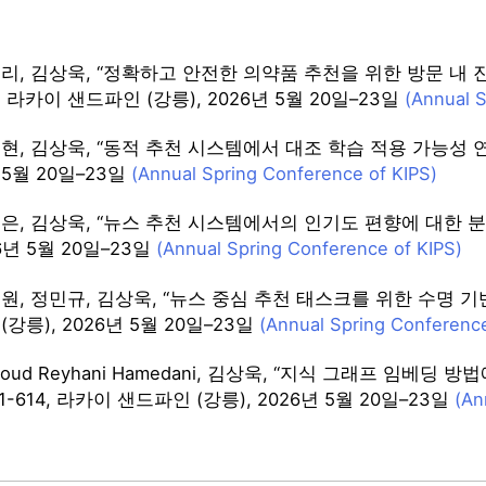
리, 김상욱, “정확하고 안전한 의약품 추천을 위한 방문 내 진단 
10, 라카이 샌드파인 (강릉), 2026년 5월 20일–23일
(Annual S
, 김상욱, “동적 추천 시스템에서 대조 학습 적용 가능성 연구”, 
년 5월 20일–23일
(Annual Spring Conference of KIPS)
은, 김상욱, “뉴스 추천 시스템에서의 인기도 편향에 대한 분석 연구
26년 5월 20일–23일
(Annual Spring Conference of KIPS)
, 정민규, 김상욱, “뉴스 중심 추천 태스크를 위한 수명 기반 부정
강릉), 2026년 5월 20일–23일
(Annual Spring Conference
oud Reyhani Hamedani, 김상욱, “지식 그래프 임베딩 
.611-614, 라카이 샌드파인 (강릉), 2026년 5월 20일–23일
(An