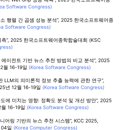
ea Software Congress)
모 희소 행렬 간 곱셈 성능 분석”, 2025 한국소프트웨어종
ea Software Congress)
측”, 2025 한국소프트웨어종학합술대회 (KSC
gress)
에이전트 기반 뉴스 추천 방법의 비교 분석”, 2025
2월 16-19일
(Korea Software Congress)
한 LLM의 의미론적 정보 추출 능력에 관한 연구”,
25년 12월 16-19일
(Korea Software Congress)
에 미치는 영향: 정확도 분석 및 개선 방안”, 2025
2월 16-19일
(Korea Software Congress)
링 기반의 뉴스 추천 시스템”, KCC 2025,
월 04일
(Korea Computer Congress)