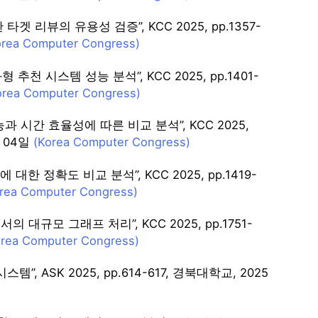
 리뷰의 유용성 검증”, KCC 2025, pp.1357-
orea Computer Congress)
 시스템 성능 분석”, KCC 2025, pp.1401-
orea Computer Congress)
성능과 시간 효율성에 따른 비교 분석”, KCC 2025,
월 04일
(Korea Computer Congress)
 정확도 비교 분석”, KCC 2025, pp.1419-
rea Computer Congress)
의 대규모 그래프 처리”, KCC 2025, pp.1751-
orea Computer Congress)
 ASK 2025, pp.614-617, 경북대학교, 2025