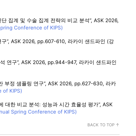
집계 및 수술 집계 전략의 비교 분석”, ASK 2026,
pring Conference of KIPS)
ASK 2026, pp.607-610, 라카이 샌드파인 (강
”, ASK 2026, pp.944-947, 라카이 샌드파인
 샘플링 연구”, ASK 2026, pp.627-630, 라카
 of KIPS)
방법에 대한 비교 분석: 성능과 시간 효율성 평가”, ASK
nual Spring Conference of KIPS)
BACK TO TOP ↑