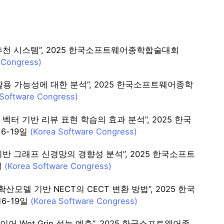
 추천 시스템”, 2025 한국소프트웨어종학합술대회
 Congress)
r 활용 가능성에 대한 분석”, 2025 한국소프트웨어종학
 Software Congress)
벡터 기반 리뷰 표현 학습의 효과 분석”, 2025 한국
16-19일
(Korea Software Congress)
기반 그래프 신경망의 경향성 분석”, 2025 한국소프트
일
(Korea Software Congress)
델 기반 NECT의 CECT 변환 방법”, 2025 한국
16-19일
(Korea Software Congress)
 Wet Grip 성능 예측”, 2025 한국소프트웨어종