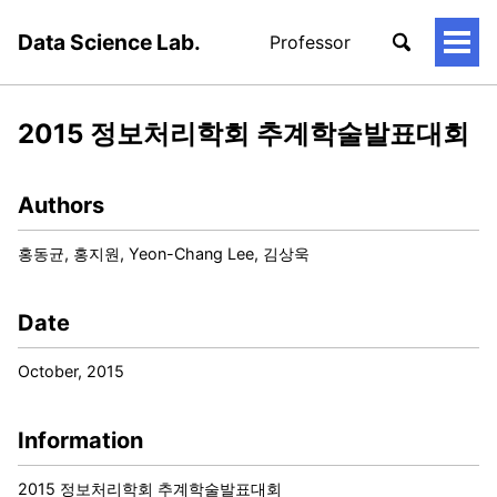
Data Science Lab.
Professor
토
글
메
뉴
2015 정보처리학회 추계학술발표대회
Authors
홍동균, 홍지원, Yeon-Chang Lee, 김상욱
Date
October, 2015
Information
2015 정보처리학회 추계학술발표대회