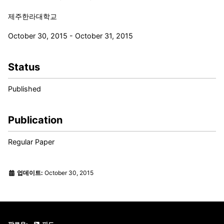
제주한라대학교
October 30, 2015 - October 31, 2015
Status
Published
Publication
Regular Paper
업데이트:
October 30, 2015