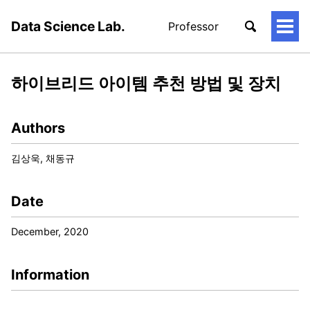
Data Science Lab.
Professor
토
글
메
뉴
하이브리드 아이템 추천 방법 및 장치
Authors
김상욱, 채동규
Date
December, 2020
Information